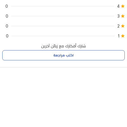
الأمد.
0
4
0
3
0
2
0
1
شارك أفكارك مع زبائن آخرين
اكتب مراجعة