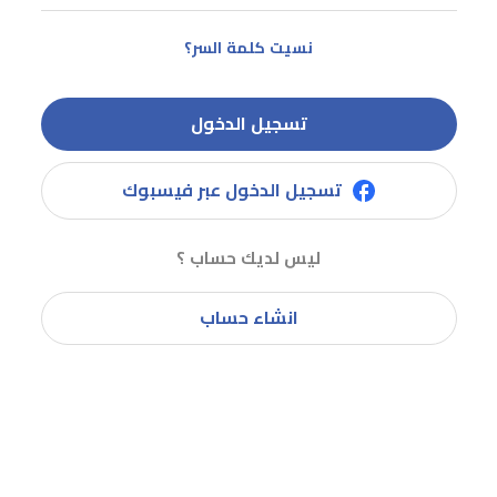
نسيت كلمة السر؟
تسجيل الدخول
تسجيل الدخول عبر فيسبوك
ليس لديك حساب ؟
انشاء حساب