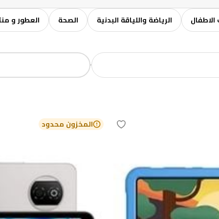
الاطفال
الرياضة واللياقة البدنية
الصحة
العطور و منت
المخزون محدود