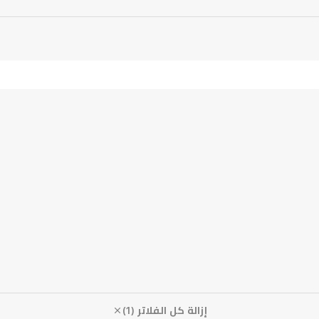
إزالة كل الفلاتر (1)