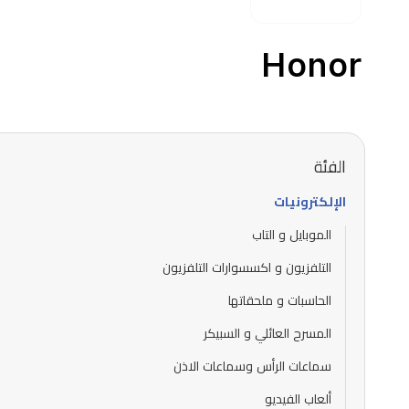
Honor
الفئة
الإلكترونيات
الموبايل و التاب
التلفزيون و اكسسوارات التلفزيون
الحاسبات و ملحقاتها
المسرح العائلي و السبيكر
سماعات الرأس وسماعات الاذن
ألعاب الفيديو