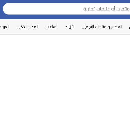
العطور و منتجات التجميل
الأزياء
الساعات
المنزل الذكي
العرو