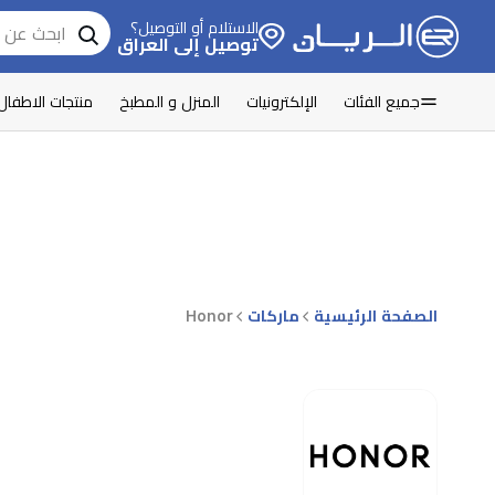
الاستلام أو التوصيل؟
توصيل إلى العراق
جميع الفئات
الإلكترونيات
المنزل و المطبخ
منتجات الاطفال
الصفحة الرئيسية
ماركات
Honor