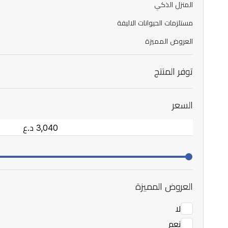
المنزل الذكي
مستلزمات الحيوانات الاليفة
العروض المميزة
توفر المنتج
السعر
العروض المميزة
لا
نعم