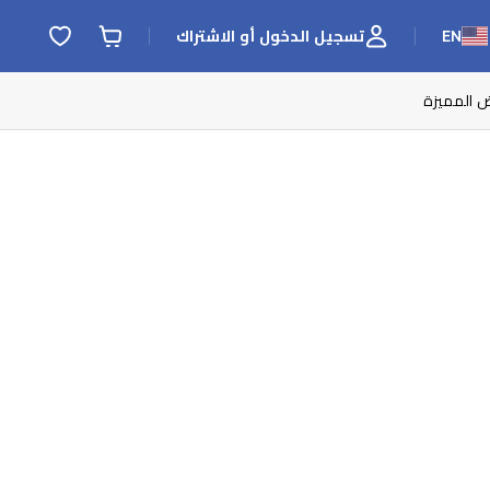
EN
تسجيل الدخول أو الاشتراك
ض المميزة