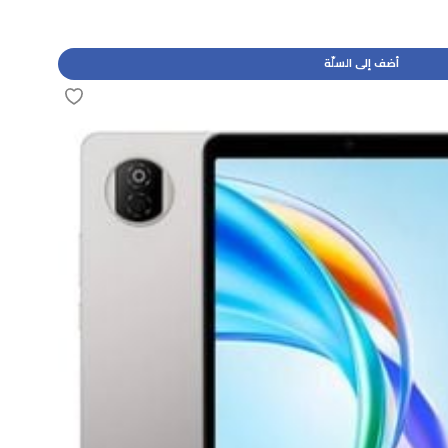
أضف إلى السلّة