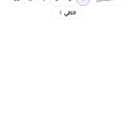
التالي