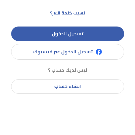
نسيت كلمة السر؟
تسجيل الدخول
تسجيل الدخول عبر فيسبوك
ليس لديك حساب ؟
انشاء حساب