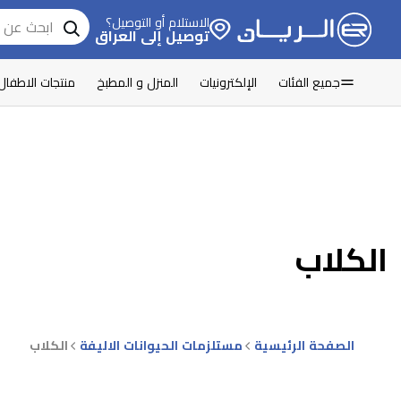
الاستلام أو التوصيل؟
توصيل إلى العراق
جميع الفئات
الإلكترونيات
المنزل و المطبخ
منتجات الاطفال
الكلاب
الصفحة الرئيسية
مستلزمات الحيوانات الاليفة
الكلاب