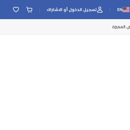
EN
تسجيل الدخول أو الاشتراك
ض المميزة