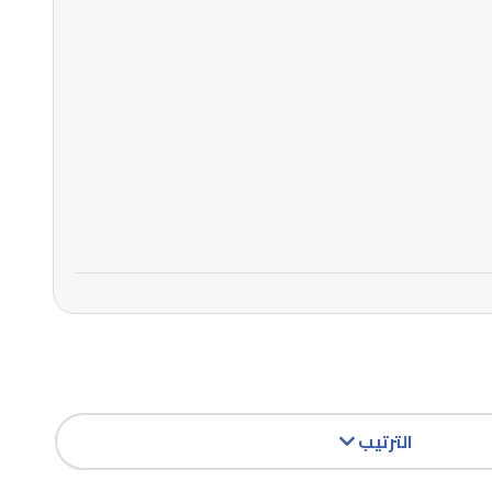
الترتيب