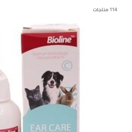
114 منتجات