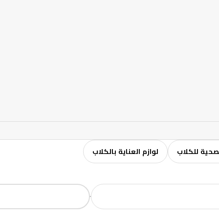
لصحية للكلاب
لوازم العناية بالكلاب