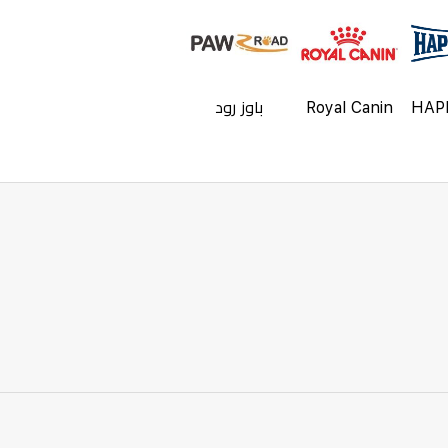
HAP
Royal Canin
باوز رود