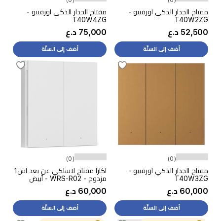
مفتاح الجدار الذكي اورفيبو -
مفتاح الجدار الذكي اورفيبو -
T40W4ZG
T40W2ZG
52,500 د.ع
75,000 د.ع
أضف إلى السلّة
أضف إلى السلّة
(0)
(0)
مفتاح الجدار الذكي اورفيبو -
اكارا مفتاح لاسلكي عن بعد اش1
T40W3ZG
مزدوج - WRS-R02 - أبيض
60,000 د.ع
60,000 د.ع
أضف إلى السلّة
أضف إلى السلّة