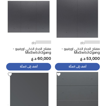
(0)
(0)
مفتاح الجدار الذكي اورفيبو -
مفتاح الجدار الذكي اورفيبو -
MixSwitch3gang
MixSwitch2gang
53,000 د.ع
60,000 د.ع
أضف إلى السلّة
أضف إلى السلّة