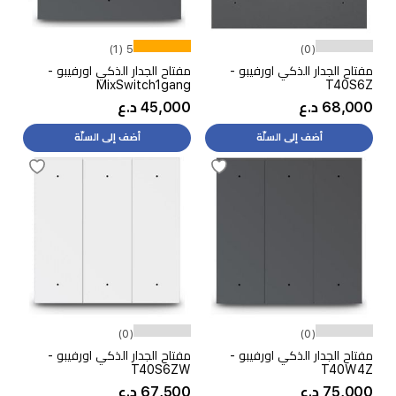
5 (1)
(0)
مفتاح الجدار الذكي اورفيبو -
مفتاح الجدار الذكي اورفيبو -
MixSwitch1gang
T40S6Z
68,000 د.ع
45,000 د.ع
أضف إلى السلّة
أضف إلى السلّة
(0)
(0)
مفتاح الجدار الذكي اورفيبو -
مفتاح الجدار الذكي اورفيبو -
T40S6ZW
T40W4Z
75,000 د.ع
67,500 د.ع