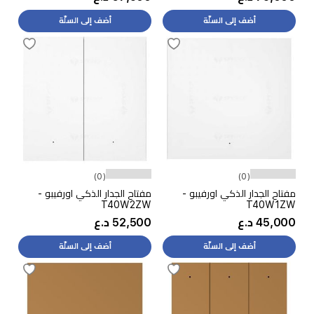
أضف إلى السلّة
أضف إلى السلّة
(0)
(0)
مفتاح الجدار الذكي اورفيبو -
مفتاح الجدار الذكي اورفيبو -
T40W2ZW
T40W1ZW
45,000 د.ع
52,500 د.ع
أضف إلى السلّة
أضف إلى السلّة