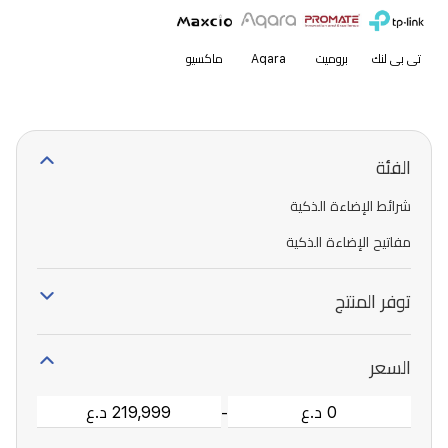
تي بي لنك
بروميت
Aqara
ماكسيو
الفئة
شرائط الإضاءة الذكية
مفاتيح الإضاءة الذكية
توفر المنتج
السعر
-