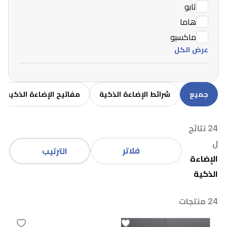
تابو
هاما
ماكسيو
عرض الكل
جميع
شرائط الإضاءة الذكية
مفاتيح الإضاءة الذكية
24 نتائج
ل
فلاتر
الترتيب
الإضاءة
الذكية
24 منتجات