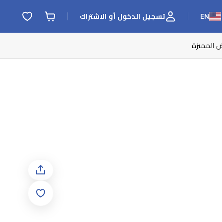
EN
تسجيل الدخول أو الاشتراك
ض المميزة