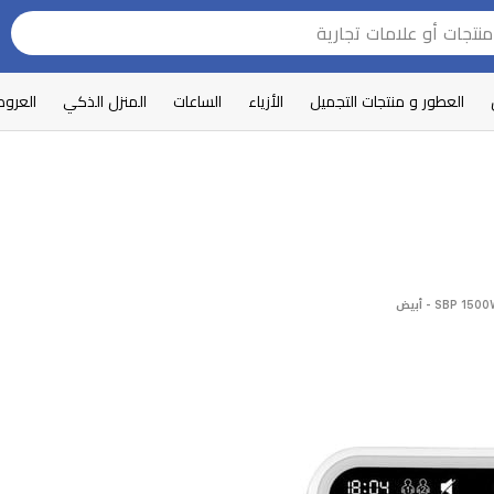
العطور و منتجات التجميل
الأزياء
الساعات
المنزل الذكي
العرو