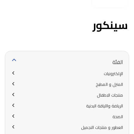
سينكور
الفئة
الإلكترونيات
المنزل و المطبخ
منتجات الاطفال
الرياضة واللياقة البدنية
الصحة
العطور و منتجات التجميل