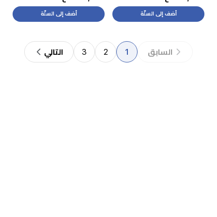
أضف إلى السلّة
أضف إلى السلّة
3
2
1
السابق
التالي