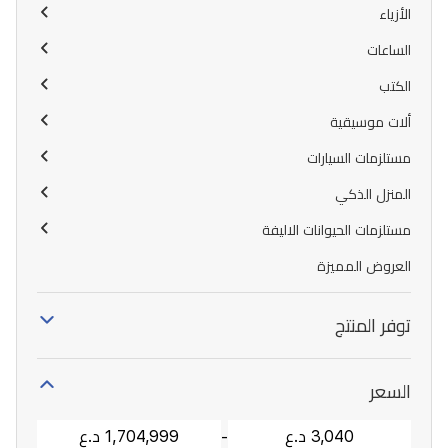
الأزياء
الساعات
الكتب
ألات موسيقية
مستلزمات السيارات
المنزل الذكي
مستلزمات الحيوانات الاليفة
العروض المميزة
توفر المنتج
السعر
-