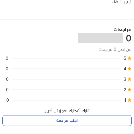
الإجابات هنا.
مراجعات
0
من اصل 0 مراجعات
0
5
0
4
0
3
0
2
0
1
شارك أفكارك مع زبائن آخرين
اكتب مراجعة