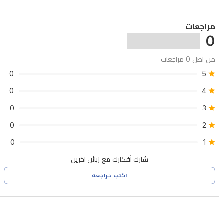
مراجعات
0
من اصل 0 مراجعات
0
5
0
4
0
3
0
2
0
1
شارك أفكارك مع زبائن آخرين
اكتب مراجعة