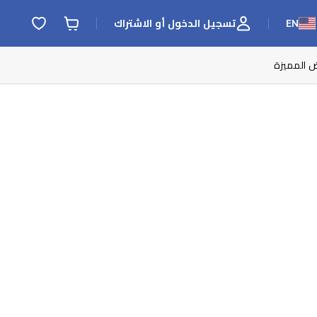
EN
تسجيل الدخول أو الاشتراك
ض المميزة