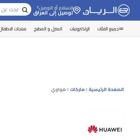
الاستلام أو التوصيل؟
توصيل إلى العراق
جميع الفئات
الإلكترونيات
المنزل و المطبخ
منتجات الاطفال
الصفحة الرئيسية
ماركات
هواوي