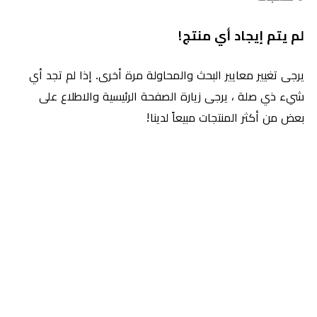
لم يتم إيجاد أي منتج!
يرجى تغيير معايير البحث والمحاولة مرة أخرى. إذا لم تجد أي
شيء ذي صلة ، يرجى زيارة الصفحة الرئيسية والاطلاع على
بعض من أكثر المنتجات مبيعاً لدينا!