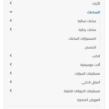
الأزياء
الساعات
ساعات نسائية
ساعات رجالية
اكسسوارات الساعات
للجنسين
الكتب
ألات موسيقية
مستلزمات السيارات
المنزل الذكي
مستلزمات الحيوانات الاليفة
العروض المميزة