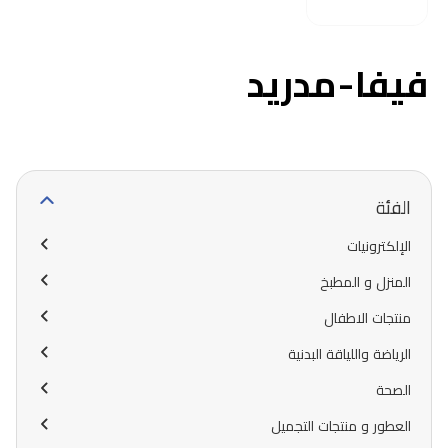
فيفا-مدريد
الفئة
الإلكترونيات
المنزل و المطبخ
منتجات الاطفال
الرياضة واللياقة البدنية
الصحة
العطور و منتجات التجميل