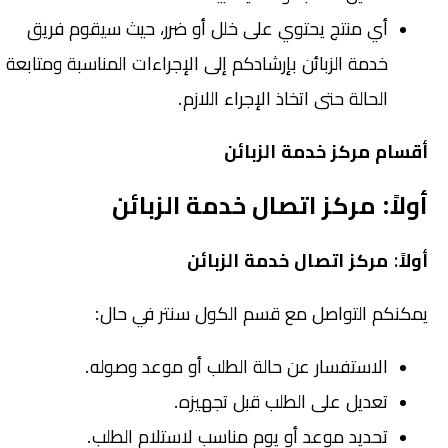
أي منتج يحتوي على خلل أو ضرر، حيث سيقوم فريق
خدمة الزبائن بإرشادكم إلى الإجراءات المناسبة ومتابعة
الحالة حتى اتخاذ الإجراء اللازم.
أقسام مركز خدمة الزبائن
أولاً: مركز اتصال خدمة الزبائن
أولاً: مركز اتصال خدمة الزبائن
يمكنكم التواصل مع قسم الكول سنتر في حال:
الاستفسار عن حالة الطلب أو موعد وصوله.
تعديل على الطلب قبل تجهيزه.
تحديد موعد أو يوم مناسب لاستلام الطلب.