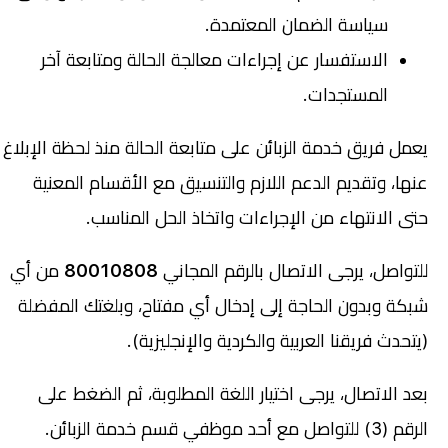
سياسة الضمان المعتمدة.
الاستفسار عن إجراءات معالجة الحالة ومتابعة آخر
المستجدات.
يعمل فريق خدمة الزبائن على متابعة الحالة منذ لحظة الإبلاغ
عنها، وتقديم الدعم اللازم والتنسيق مع الأقسام المعنية
حتى الانتهاء من الإجراءات واتخاذ الحل المناسب.
للتواصل، يرجى الاتصال بالرقم المجاني
80010808
من أي
شبكة وبدون الحاجة إلى إدخال أي مفتاح، وبلغتك المفضلة
(يتحدث فريقنا العربية والكردية والإنجليزية).
بعد الاتصال، يرجى اختيار اللغة المطلوبة، ثم الضغط على
الرقم (3) للتواصل مع أحد موظفي قسم خدمة الزبائن.