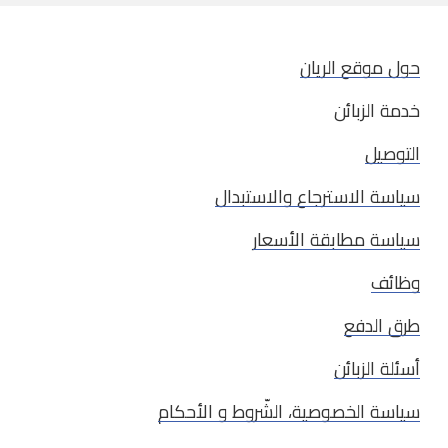
حول موقع الريان
خدمة الزبائن
التوصيل
سياسة الاسترجاع والاستبدال
سياسة مطابقة الأسعار
وظائف
طرق الدفع
أسئلة الزبائن
سياسة الخصوصية، الشّروط و الأحكام