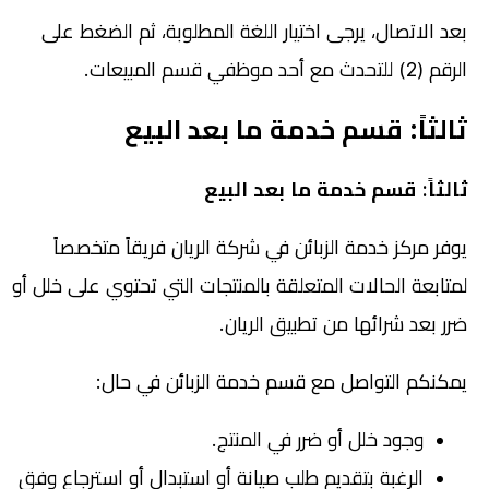
بعد الاتصال، يرجى اختيار اللغة المطلوبة، ثم الضغط على
الرقم (2) للتحدث مع أحد موظفي قسم المبيعات.
ثالثاً: قسم خدمة ما بعد البيع
ثالثاً: قسم خدمة ما بعد البيع
يوفر مركز خدمة الزبائن في شركة الريان فريقاً متخصصاً
لمتابعة الحالات المتعلقة بالمنتجات التي تحتوي على خلل أو
ضرر بعد شرائها من تطبيق الريان.
يمكنكم التواصل مع قسم خدمة الزبائن في حال:
وجود خلل أو ضرر في المنتج.
الرغبة بتقديم طلب صيانة أو استبدال أو استرجاع وفق