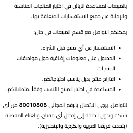
بالمبيعات لمساعدة الزبائن في اختيار المنتجات المناسبة
والإجابة عن جميع الاستفسارات المتعلقة بها.
يمكنكم التواصل مع قسم المبيعات في حال:
الاستفسار عن أي منتج قبل الشراء.
الحصول على معلومات إضافية حول مواصفات
المنتجات.
اقتراح منتج بديل يناسب احتياجاتكم.
المساعدة في اختيار المنتج الأنسب وفقاً لمتطلباتكم.
للتواصل، يرجى الاتصال بالرقم المجاني
80010808
من أي
شبكة وبدون الحاجة إلى إدخال أي مفتاح، وبلغتك المفضلة
(يتحدث فريقنا العربية والكردية والإنجليزية).