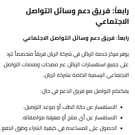
رابعاً: فريق دعم وسائل التواصل
الاجتماعي
رابعاً: فريق دعم وسائل التواصل الاجتماعي
يوفر مركز خدمة الزبائن في شركة الريان فريقاً متخصصاً للرد
على جميع استفسارات الزبائن عبر صفحات ومنصات التواصل
الاجتماعي الرسمية الخاصة بشركة الريان.
يمكنكم التواصل مع فريق الدعم في حال:
الاستفسار عن حالة الطلب أو موعد التوصيل.
الاستفسار عن أي منتج أو معرفة مواصفاته.
الحصول على المساعدة في كيفية الشراء وطرق الدفع.