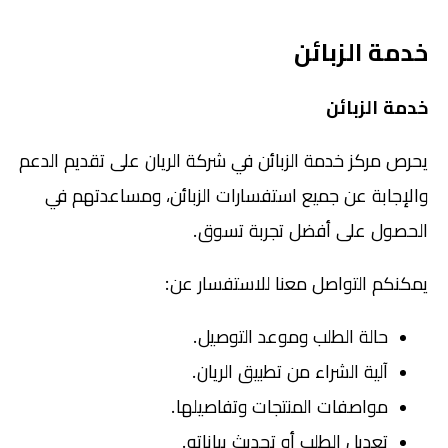
خدمة الزبائن
خدمة الزبائن
يحرص مركز خدمة الزبائن في شركة الريان على تقديم الدعم
والإجابة عن جميع استفسارات الزبائن، ومساعدتهم في
الحصول على أفضل تجربة تسوق.
يمكنكم التواصل معنا للاستفسار عن:
حالة الطلب وموعد التوصيل.
آلية الشراء من تطبيق الريان.
مواصفات المنتجات وتفاصيلها.
تعديل الطلب أو تحديث بياناته.