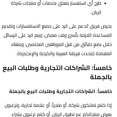
طرح أي استفسار يتعلق بخدمات أو منتجات شركة
الريان.
يحرص فريق الدعم على الرد على جميع الاستفسارات وتقديم
المساعدة اللازمة بأسرع وقت ممكن، ويتم الرد على الرسائل
خلال بضع دقائق من قبل الموظفين المختصين، وبلغتك
المفضلة (يتحدث فريقنا العربية والكردية والإنجليزية).
خامساً: الشراكات التجارية وطلبات البيع
بالجملة
خامساً: الشراكات التجارية وطلبات البيع بالجملة
إذا كنتم تمتلكون شركة، أو متجراً، أو علامة تجارية، وترغبون
بعرض منتجاتكم عبر تطبيق الريان، أو كنتم ترغبون بشراء