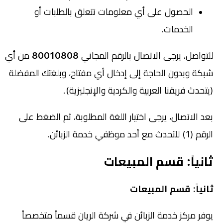
الحصول على أي معلومات تتعلق بالطلبات أو
الخدمات.
للتواصل، يرجى الاتصال بالرقم المجاني
80010808
من أي
شبكة وبدون الحاجة إلى إدخال أي مفتاح، وبلغتك المفضلة
(يتحدث فريقنا العربية والكردية والإنجليزية).
بعد الاتصال، يرجى اختيار اللغة المطلوبة، ثم الضغط على
الرقم (1) للتحدث مع أحد موظفي خدمة الزبائن.
ثانياً: قسم المبيعات
ثانياً: قسم المبيعات
يوفر مركز خدمة الزبائن في شركة الريان قسماً متخصصاً