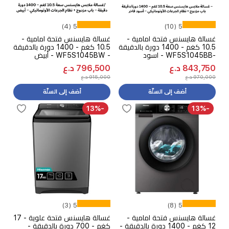
5 (4)
5 (10)
غسالة هايسنس فتحة امامية -
غسالة هايسنس فتحة امامية -
10.5 كغم - 1400 دورة بالدقيقة
10.5 كغم - 1400 دورة بالدقيقة
-WF5S1045BB - اسود
- WF5S1045BW - أبيض
843,750 د.ع
796,500 د.ع
970,000 د.ع
915,000 د.ع
أضف إلى السلّة
أضف إلى السلّة
-13%
-13%
5 (3)
5 (8)
غسالة هايسنس فتحة امامية -
غسالة هايسنس فتحة علوية - 17
12 كغم - 1400 دورة بالدقيقة -
كغم - 700 دورة بالدقيقة -