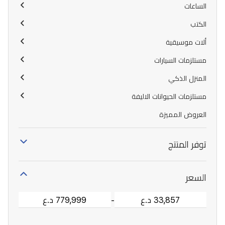
الساعات
الكتب
ألات موسيقية
مستلزمات السيارات
المنزل الذكي
مستلزمات الحيوانات الاليفة
العروض المميزة
توفر المنتج
السعر
-