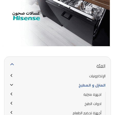
الفئة
الإلكترونيات
المنزل و المطبخ
اجهزة منزلية
ادوات الطبخ
أجهزة تحضير الطعام