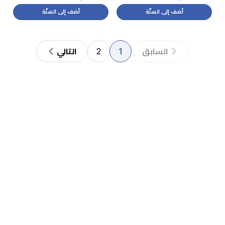
أضف إلى السلّة
أضف إلى السلّة
2
1
السابق
التالي