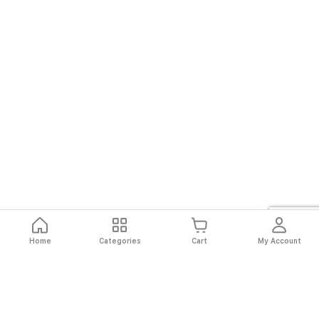
Home
Categories
Cart
My Account