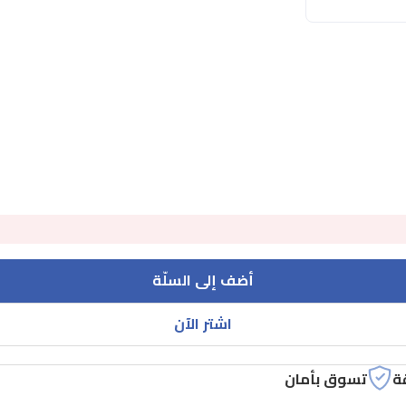
أضف إلى السلّة
اشتر الآن
ة
تسوق بأمان