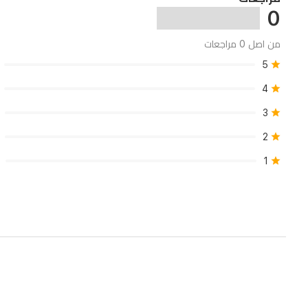
0
من اصل 0 مراجعات
5
4
3
2
1