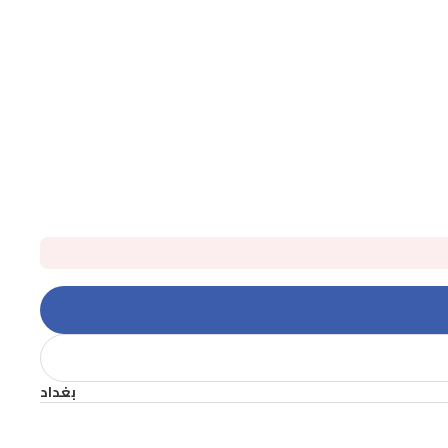
بغداد