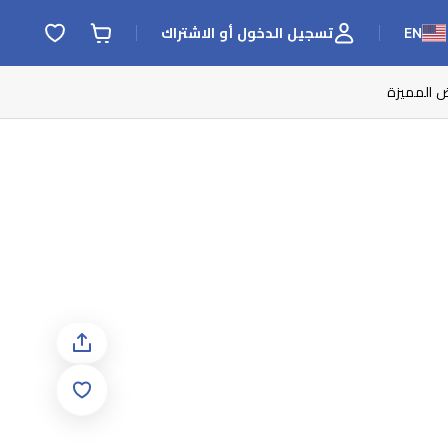
EN
تسجيل الدخول أو الاشتراك
ض المميزة