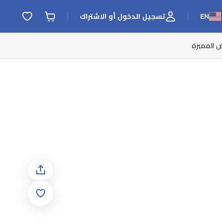
EN
تسجيل الدخول أو الاشتراك
ض المميزة