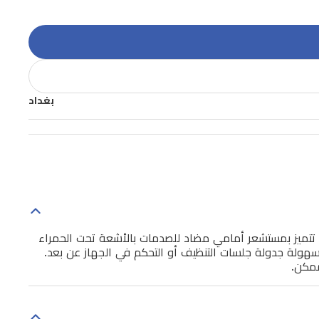
بغداد
خشب، والبلاط. تتميز بمستشعر أمامي مضاد للصدمات بالأشعة تحت الحمراء
هولة جدولة جلسات التنظيف أو التحكم في الجهاز عن بعد.