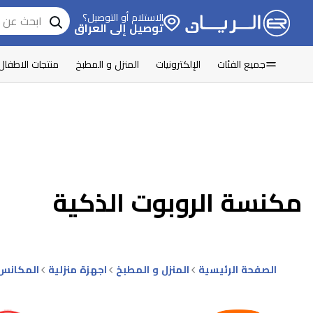
الاستلام أو التوصيل؟
توصيل إلى العراق
جميع الفئات
الإلكترونيات
المنزل و المطبخ
منتجات الاطفال
مكنسة الروبوت الذكية
الصفحة الرئيسية
المنزل و المطبخ
اجهزة منزلية
المكانس 