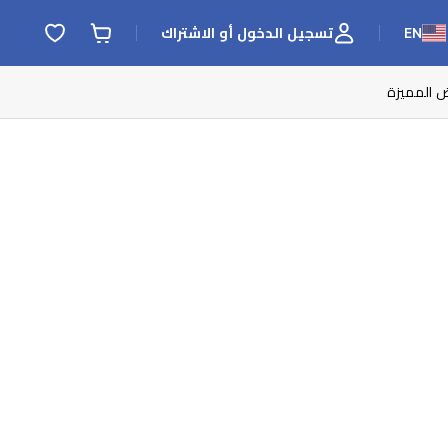
EN
تسجيل الدخول أو الاشتراك
ض المميزة