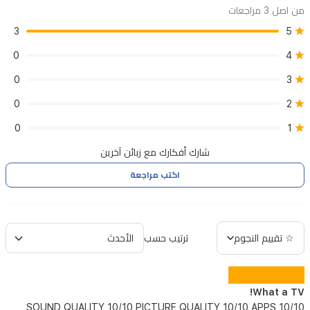
من اصل 3 مراجعات
3
5
0
4
0
3
0
2
0
1
شارك أفكارك مع زبائن آخرين
اكتب مراجعة
☆ تقييم النجوم
ترتيب حسب
What a TV!
10/10 SOUND QUALITY 10/10 PICTURE QUALITY 10/10 APPS