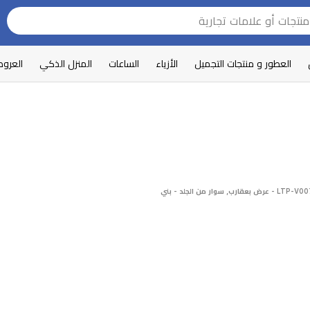
العطور و منتجات التجميل
الأزياء
الساعات
المنزل الذكي
العرو