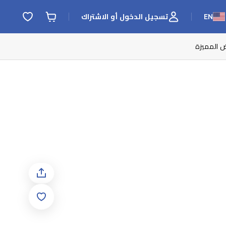
EN
تسجيل الدخول أو الاشتراك
ض المميزة