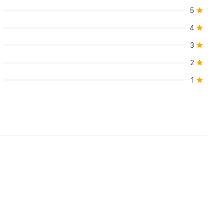
5
4
3
2
1