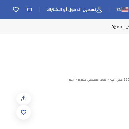
EN
تسجيل الدخول أو الاشتراك
ض المميزة