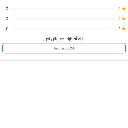
0
3
0
2
0
1
شارك أفكارك مع زبائن آخرين
اكتب مراجعة