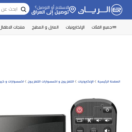
الاستلام أو التوصيل؟
توصيل إلى العراق
جميع الفئات
الإلكترونيات
المنزل و المطبخ
منتجات الاطفال
الصفحة الرئيسية
الإلكترونيات
التلفزيون و اكسسوارات التلفزيون
اكسسوارات و كيبل