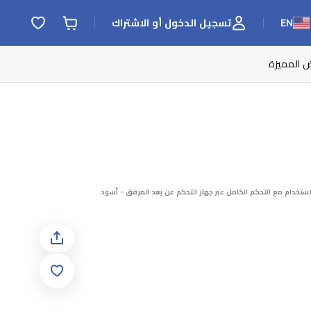
EN
تسجيل الدخول أو الاشتراك
ض المميزة