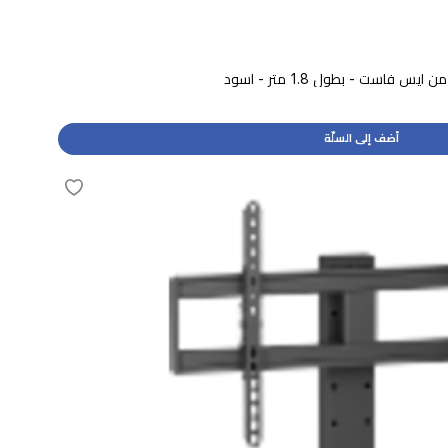
أضف إلى السلّة