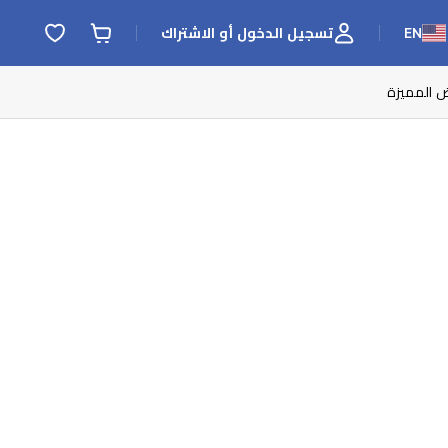
EN
تسجيل الدخول أو الاشتراك
ض المميزة