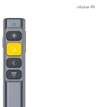
45 منتجات