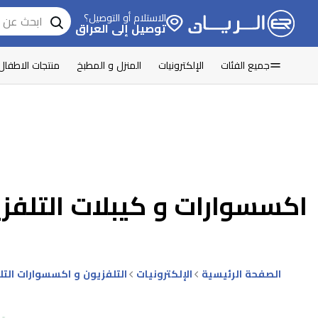
الاستلام أو التوصيل؟
توصيل إلى العراق
جميع الفئات
الإلكترونيات
المنزل و المطبخ
منتجات الاطفال
اكسسوارات و كيبلات التلفز
الصفحة الرئيسية
الإلكترونيات
التلفزيون و اكسسوارات التل