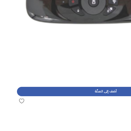
أضف إلى السلّة