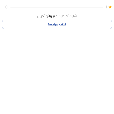
0
1
شارك أفكارك مع زبائن آخرين
اكتب مراجعة