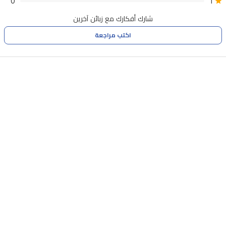
0
1
شارك أفكارك مع زبائن آخرين
اكتب مراجعة