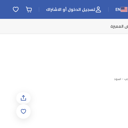
EN
تسجيل الدخول أو الاشتراك
ض المميزة