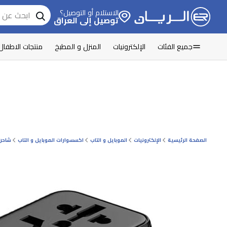
الاستلام أو التوصيل؟
توصيل إلى العراق
جميع الفئات
الإلكترونيات
المنزل و المطبخ
منتجات الاطفال
الصفحة الرئيسية
الإلكترونيات
الموبايل و التاب
اكسسوارات الموبايل و التاب
شاحن 