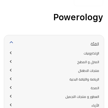
Powerology
الفئة
الإلكترونيات
المنزل و المطبخ
منتجات الاطفال
الرياضة واللياقة البدنية
الصحة
العطور و منتجات التجميل
الأزياء