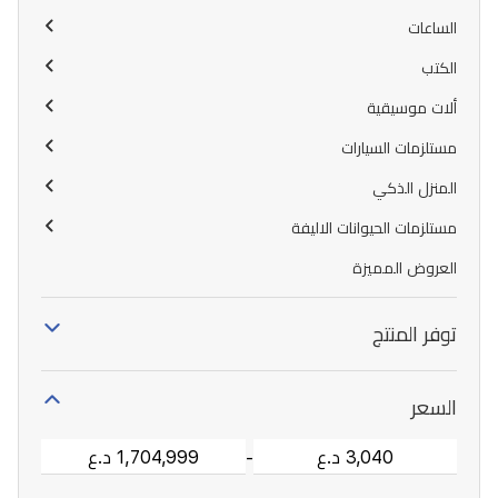
الساعات
الكتب
ألات موسيقية
مستلزمات السيارات
المنزل الذكي
مستلزمات الحيوانات الاليفة
العروض المميزة
توفر المنتج
السعر
-