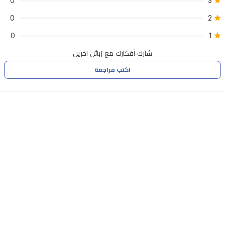
0
3
0
2
0
1
شارك أفكارك مع زبائن آخرين
اكتب مراجعة