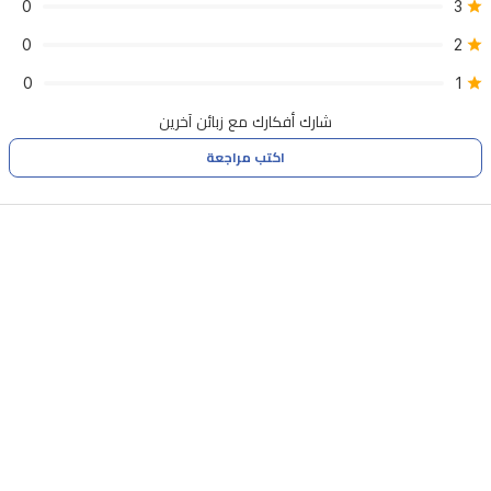
0
3
0
2
0
1
شارك أفكارك مع زبائن آخرين
اكتب مراجعة