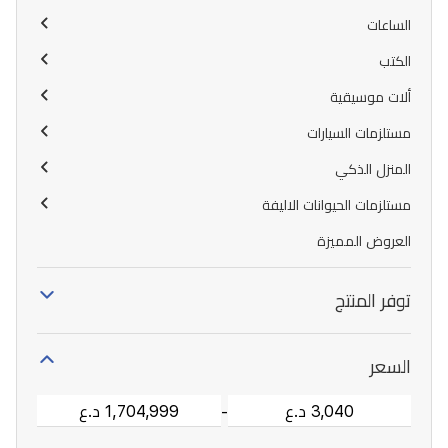
الساعات
الكتب
ألات موسيقية
مستلزمات السيارات
المنزل الذكي
مستلزمات الحيوانات الاليفة
العروض المميزة
توفر المنتج
السعر
-