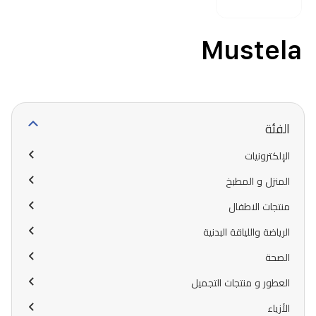
Mustela
الفئة
الإلكترونيات
المنزل و المطبخ
منتجات الاطفال
الرياضة واللياقة البدنية
الصحة
العطور و منتجات التجميل
الأزياء