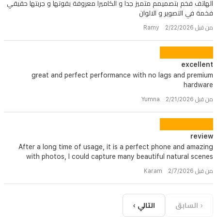
الهاتف فخم بتصميمم متميز جدا و الكاميرا معروفة بقوتها و جربتها حقيقي
فخمة في التصوير و الالوان
من قبل Ramy 2/22/2026
excellent
great and perfect performance with no lags and premium
hardware
من قبل Yumna 2/21/2026
review
After a long time of usage, it is a perfect phone and amazing
with photos, I could capture many beautiful natural scenes
من قبل Karam 2/7/2026
‹ السابق
التالي ›