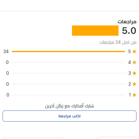
مراجعات
5.0
من اصل 34 مراجعات
34
5
0
4
0
3
0
2
0
1
شارك أفكارك مع زبائن آخرين
اكتب مراجعة