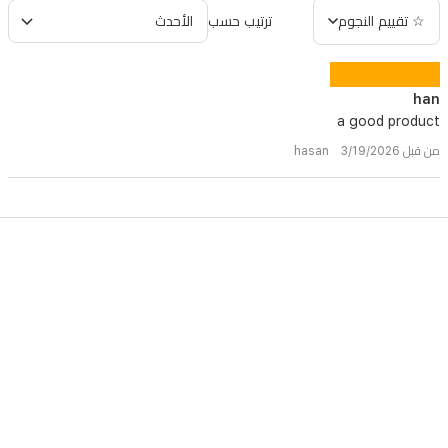
☆ تقييم النجوم
ترتيب حسب
han
a good product
من قبل hasan 3/19/2026