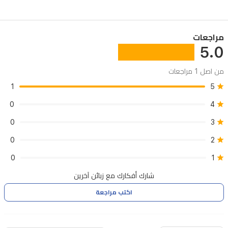
مراجعات
5.0
من اصل 1 مراجعات
1
5
0
4
0
3
0
2
0
1
شارك أفكارك مع زبائن آخرين
اكتب مراجعة