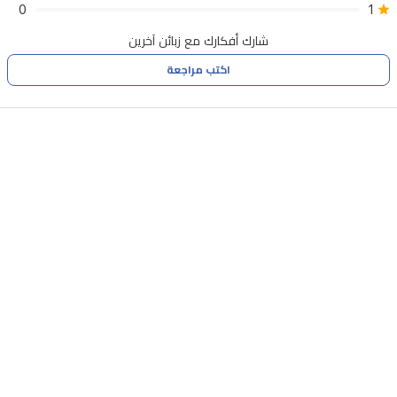
0
1
شارك أفكارك مع زبائن آخرين
اكتب مراجعة