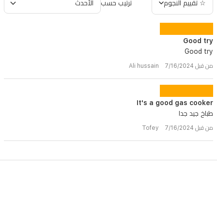
☆ تقييم النجوم
ترتيب حسب
Good try
Good try
من قبل Ali hussain 7/16/2024
It's a good gas cooker
طباخ جيد جدا
من قبل Tofey 7/16/2024