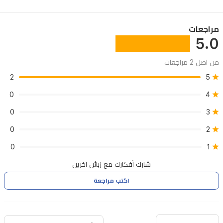
مراجعات
5.0
من اصل 2 مراجعات
2
5
0
4
0
3
0
2
0
1
شارك أفكارك مع زبائن آخرين
اكتب مراجعة