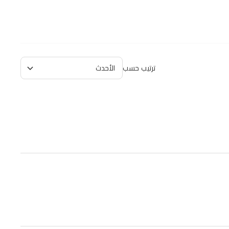
ترتيب حسب