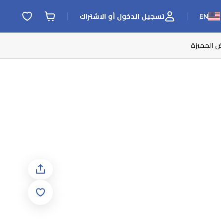
EN
تسجيل الدخول أو الاشتراك
ض المميزة