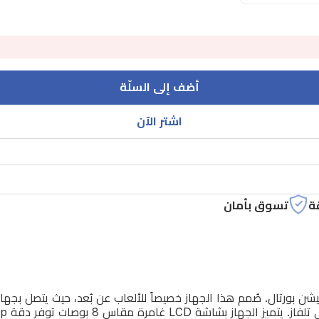
أضف إلى السلّة
اشتر الآن
ة
تسوق بأمان