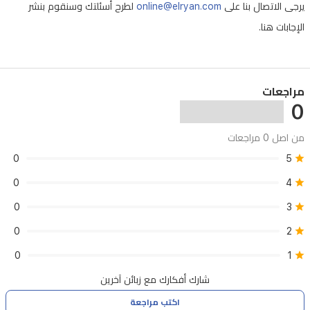
يرجى الاتصال بنا على
online@elryan.com
لطرح أسئلتك وسنقوم بنشر
الإجابات هنا.
مراجعات
0
من اصل 0 مراجعات
0
5
0
4
0
3
0
2
0
1
شارك أفكارك مع زبائن آخرين
اكتب مراجعة