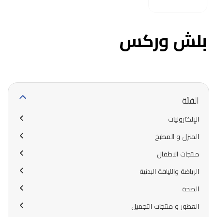
بلش وركس
الفئة
الإلكترونيات
المنزل و المطبخ
منتجات الاطفال
الرياضة واللياقة البدنية
الصحة
العطور و منتجات التجميل