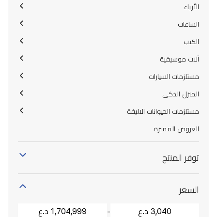
الأزياء
الساعات
الكتب
ألات موسيقية
مستلزمات السيارات
المنزل الذكي
مستلزمات الحيوانات الاليفة
العروض المميزة
توفر المنتج
السعر
-