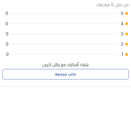
من اصل 0 مراجعات
0
5
0
4
0
3
0
2
0
1
شارك أفكارك مع زبائن آخرين
اكتب مراجعة