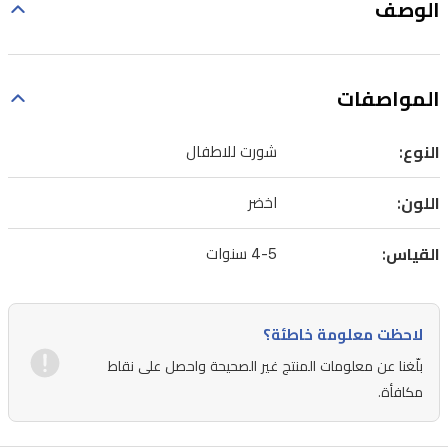
الوصف
المواصفات
النوع:
شورت للاطفال
اللون:
اخضر
القياس:
4-5 سنوات
لاحظت معلومة خاطئة؟
بلّغنا عن معلومات المنتج غير الصحيحة واحصل على نقاط
مكافأة.