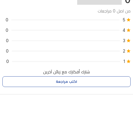
من اصل 0 مراجعات
0
5
0
4
0
3
0
2
0
1
شارك أفكارك مع زبائن آخرين
اكتب مراجعة