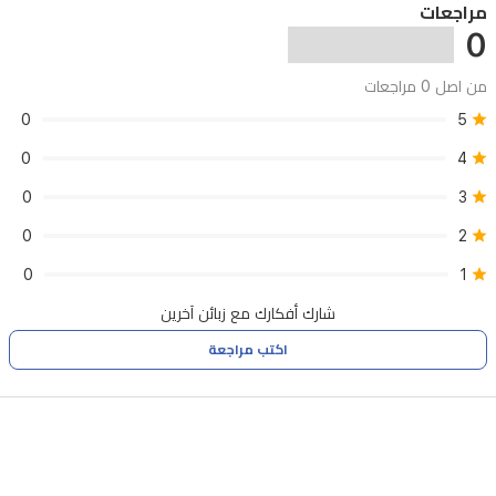
مراجعات
0
من اصل 0 مراجعات
0
5
0
4
0
3
0
2
0
1
شارك أفكارك مع زبائن آخرين
اكتب مراجعة