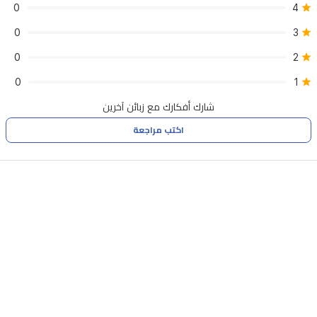
0
4
0
3
0
2
0
1
شارك أفكارك مع زبائن آخرين
اكتب مراجعة