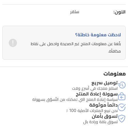
اللون:
سلفر
لاحظت معلومة خاطئة؟
بلّغنا عن معلومات المنتج غير الصحيحة واحصل على نقاط
مكافأة.
معلومات
توصيل سريع
استلم منتجك في أسرع وقت
سهولة إعادة المنتج
سياسة إعادة المنتج التي تمكنك من التّسوّق بسهولة
دائماً موثوقة
نحن نبيع المنتجات الأصلية 100 ٪
تسوق بأمان
تسوق بثقة وراحة بال