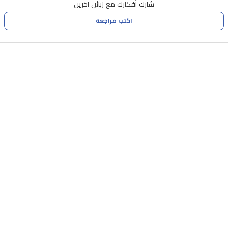
شارك أفكارك مع زبائن آخرين
اكتب مراجعة