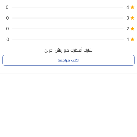
0
4
0
3
0
2
0
1
شارك أفكارك مع زبائن آخرين
اكتب مراجعة