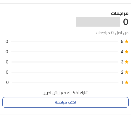
مراجعات
0
من اصل 0 مراجعات
0
5
0
4
0
3
0
2
0
1
شارك أفكارك مع زبائن آخرين
اكتب مراجعة