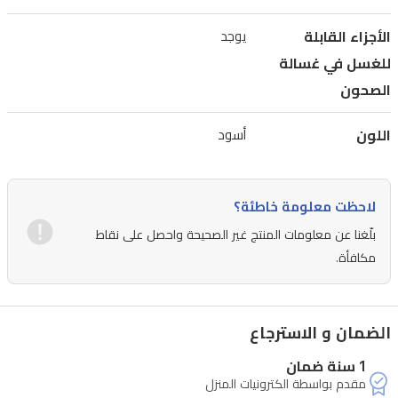
الأجزاء القابلة
يوجد
للغسل في غسالة
الصحون
اللون
أسود
لاحظت معلومة خاطئة؟
بلّغنا عن معلومات المنتج غير الصحيحة واحصل على نقاط
مكافأة.
الضمان و الاسترجاع
1 سنة ضمان
مقدم بواسطة الكترونيات المنزل