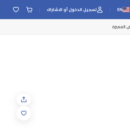
EN
تسجيل الدخول أو الاشتراك
ض المميزة