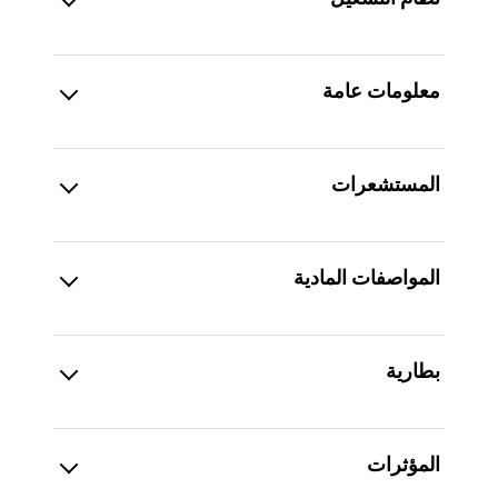
معلومات عامة
المستشعرات
المواصفات المادية
بطارية
المؤثرات