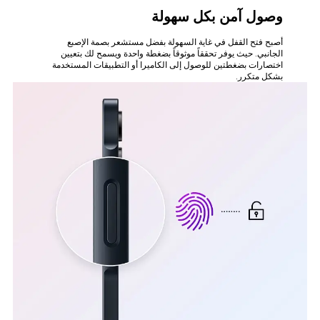
وصول آمن بكل سهولة
أصبح فتح القفل في غاية السهولة بفضل مستشعر بصمة الإصبع
الجانبي. حيث يوفر تحققاً موثوقاً بضغطة واحدة ويسمح لك بتعيين
اختصارات بضغطتين للوصول إلى الكاميرا أو التطبيقات المستخدمة
بشكل متكرر.