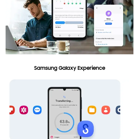
Samsung Galaxy Experience