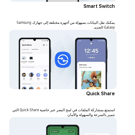
Smart Switch
يمكنك نقل البيانات بسهولة من أجهزة مختلفة إلى جهازك Samsung
Galaxy الجديد.
Quick Share
استمتع بمشاركة الملفات في لمح البصر عبر خاصية Quick Share التي
تتميز بالسرعة والسهولة والأمان.