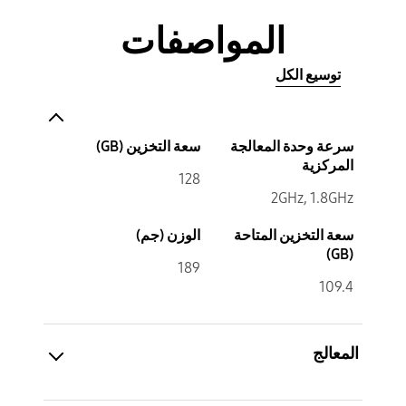
المواصفات
توسيع الكل
سرعة وحدة المعالجة
سعة التخزين (GB)
المركزية
128
2GHz, 1.8GHz
سعة التخزين المتاحة
الوزن (جم)
(GB)
189
109.4
المعالج