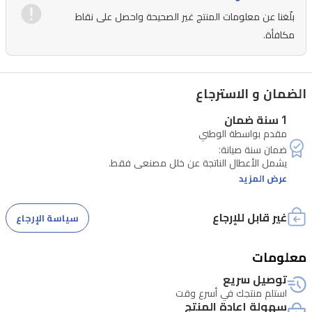
بلّغنا عن معلومات المنتج غير الصحيحة واحصل على نقاط
مكافأة.
الضمان و الاسترجاع
1 سنة ضمان
مقدم بواسطة الوطني
عرض المزيد
غير قابل للإرجاع
سياسة الإرجاع
يجب أن يصل المنتج إلى مركز الصيانة خلال نفس المدة.
معلومات
توصيل سريع
استلم منتجك في أسرع وقت
سهولة إعادة المنتج