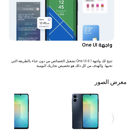
واجهة One UI
تتيح لك واجهة One UI 6.1 تشغيل الخصائص من دون عناء بالطريقة التي
تحبها. والهدف من كل ذلك هو تخصيص تجاربك اليومية.
معرض الصور