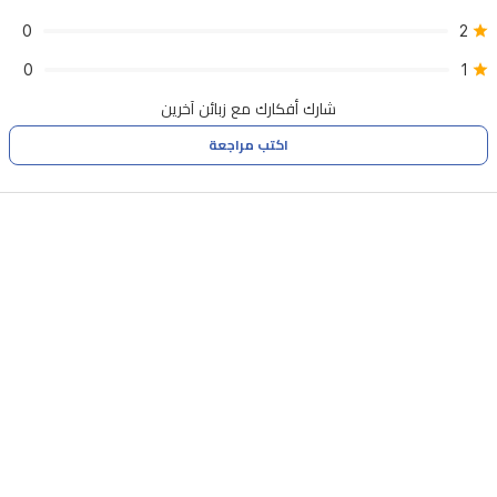
0
2
0
1
شارك أفكارك مع زبائن آخرين
اكتب مراجعة