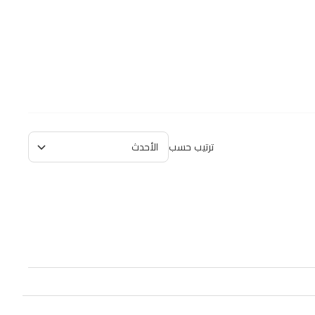
ترتيب حسب