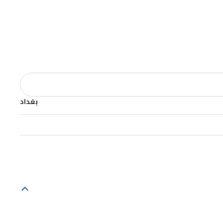
بغداد