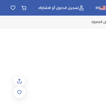
EN
تسجيل الدخول أو الاشتراك
ض المميزة