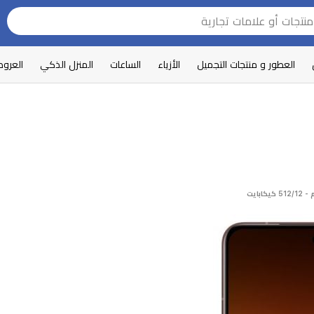
العطور و منتجات التجميل
الأزياء
الساعات
المنزل الذكي
العرو