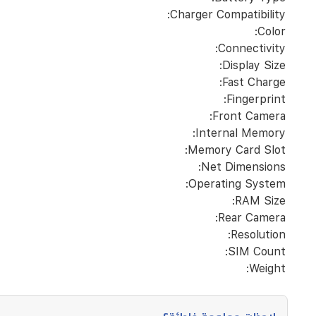
Charger Compatibility:
Color:
Connectivity:
Display Size:
Fast Charge:
Fingerprint:
Front Camera:
Internal Memory:
Memory Card Slot:
Net Dimensions:
Operating System:
RAM Size:
Rear Camera:
Resolution:
SIM Count:
Weight: